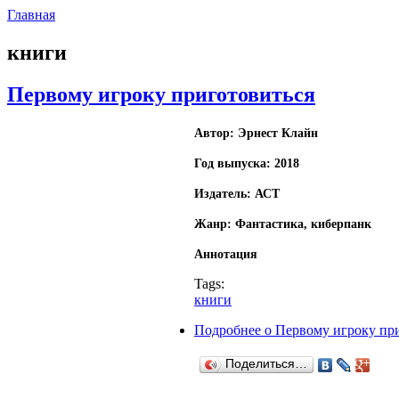
Главная
книги
Первому игроку приготовиться
Автор: Эрнест Клайн
Год выпуска: 2018
Издатель: АСТ
Жанр: Фантастика, киберпанк
Аннотация
Tags:
книги
Подробнее
о Первому игроку пр
Поделиться…