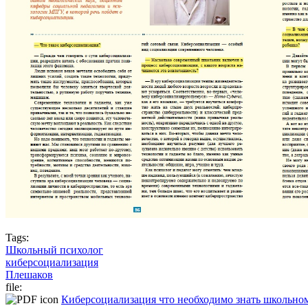
Tags:
Школьный психолог
киберсоциализация
Плешаков
file:
Киберсоциализация что необходимо знать школьном