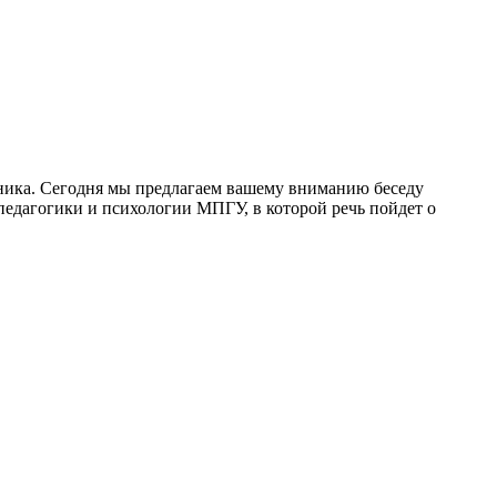
ника. Сегодня мы предлагаем вашему вниманию беседу
педагогики и психологии МПГУ, в которой речь пойдет о