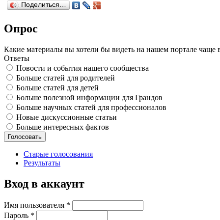
Поделиться…
Опрос
Какие материалы вы хотели бы видеть на нашем портале чаще 
Ответы
Новости и события нашего сообщества
Больше статей для родителей
Больше статей для детей
Больше полезной информации для Грандов
Больше научных статей для профессионалов
Новые дискуссионные статьи
Больше интересных фактов
Старые голосования
Результаты
Вход в аккаунт
Имя пользователя
*
Пароль
*