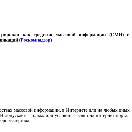
стрирован как средство массовой информации (СМИ) в
никаций (
Роскомнадзор
)
дствах массовой информации, в Интернете или на любых иных
И допускается только при условии ссылки на интернет-портал
ернет-портала.