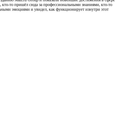
, кто-то пришёл сюда за профессиональными знаниями, кто-то
ьными эмоциями и увидел, как функционирует изнутри этот