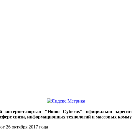
ий интернет-портал "Homo Cyberus" официально зареги
 сфере связи, информационных технологий и массовых комму
от 26 октября 2017 года