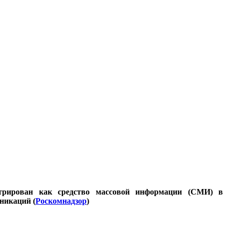
стрирован как средство массовой информации (СМИ) в
никаций (
Роскомнадзор
)