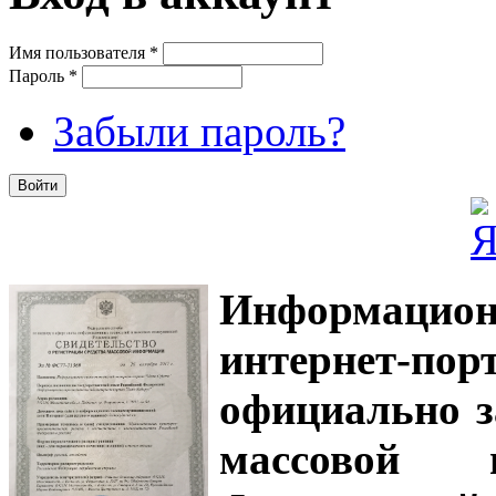
Имя пользователя
*
Пароль
*
Забыли пароль?
Информацион
интернет-
официально з
массовой