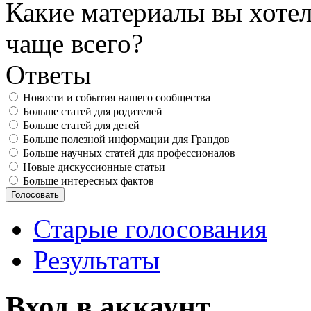
Какие материалы вы хотел
чаще всего?
Ответы
Новости и события нашего сообщества
Больше статей для родителей
Больше статей для детей
Больше полезной информации для Грандов
Больше научных статей для профессионалов
Новые дискуссионные статьи
Больше интересных фактов
Старые голосования
Результаты
Вход в аккаунт