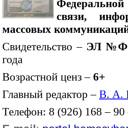
Федеральной
связи, инф
массовых коммуникаций
Свидетельство –
ЭЛ №ФС
года
Возрастной ценз –
6+
Главный редактор –
В. А.
Телефон: 8 (926) 168 – 90