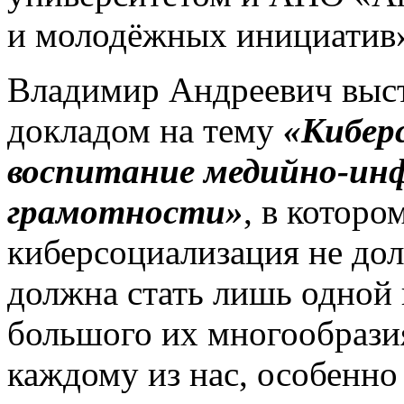
и молодёжных инициатив
Владимир Андреевич выст
докладом на тему
«Кибер
воспитание медийно-ин
грамотности»
, в которо
киберсоциализация не дол
должна стать лишь одной
большого их многообразия
каждому из нас, особенно