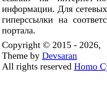
информации. Для сетевы
гиперссылки на соответ
портала.
Copyright © 2015 - 2026,
Theme by
Devsaran
All rights reserved
Homo C