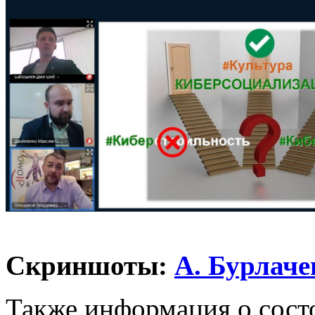
Скриншоты:
А. Бурлаче
Также информация о сост