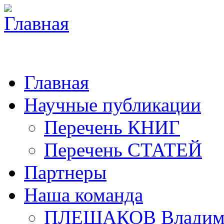
Главная
Научные публикации
Перечень КНИГ
Перечень СТАТЕЙ
Партнеры
Наша команда
ПЛЕШАКОВ Владими