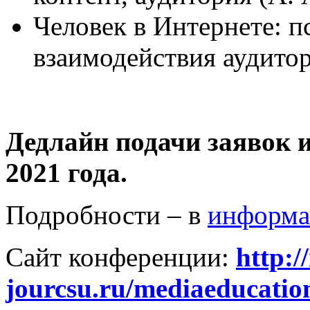
Человек в Интернете: п
взаимодействия аудито
Дедлайн подачи заявок и
2021 года.
Подробности – в
информа
Сайт конференции:
http:/
jourcsu.ru/mediaeducatio