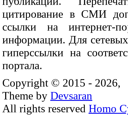
публикаций. Перепеч
цитирование в СМИ доп
ссылки на интернет-п
информации. Для сетевы
гиперссылки на соответ
портала.
Copyright © 2015 - 2026,
Theme by
Devsaran
All rights reserved
Homo C