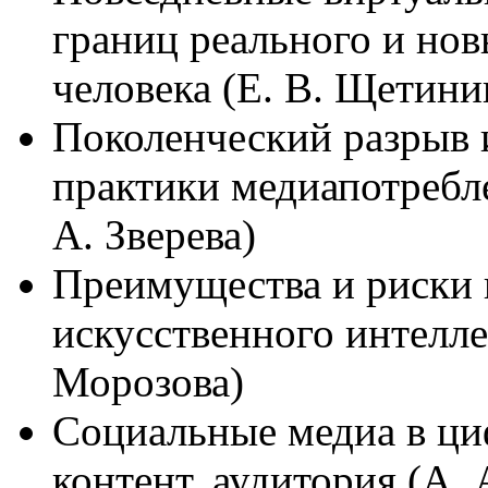
границ реального и но
человека (Е. В. Щетини
Поколенческий разрыв 
практики медиапотребл
А. Зверева)
Преимущества и риски 
искусственного интелле
Морозова)
Социальные медиа в ци
контент, аудитория (А.