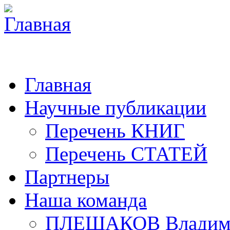
Главная
Научные публикации
Перечень КНИГ
Перечень СТАТЕЙ
Партнеры
Наша команда
ПЛЕШАКОВ Владими