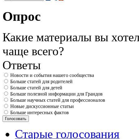
Опрос
Какие материалы вы хотел
чаще всего?
Ответы
Новости и события нашего сообщества
Больше статей для родителей
Больше статей для детей
Больше полезной информации для Грандов
Больше научных статей для профессионалов
Новые дискуссионные статьи
Больше интересных фактов
Старые голосования