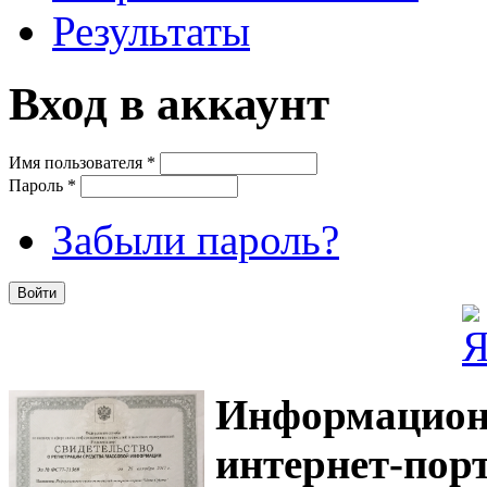
Результаты
Вход в аккаунт
Имя пользователя
*
Пароль
*
Забыли пароль?
Информацион
интернет-