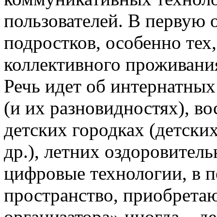
пользователей. В первую о
подростков, особенно тех,
коллективного проживания
Речь идет об интернатных
(и их разновидностях), в
детских городках (детских
др.), летних оздоровитель
цифровые технологии, в п
пространство, приобретаю
организатора» иногда – 