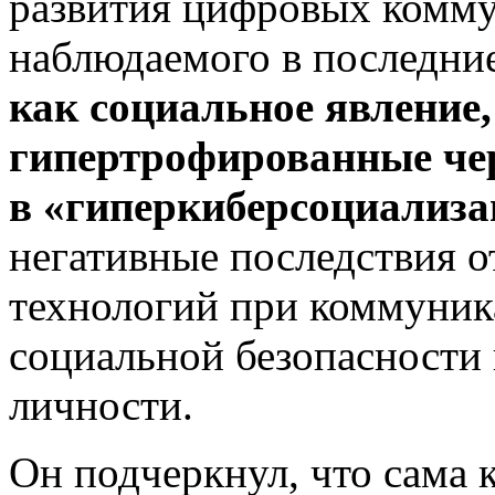
развития цифровых комму
наблюдаемого в последни
как социальное явление,
гипертрофированные че
в «гиперкиберсоциализа
негативные последствия 
технологий при коммуник
социальной безопасности 
личности.
Он подчеркнул, что сама 