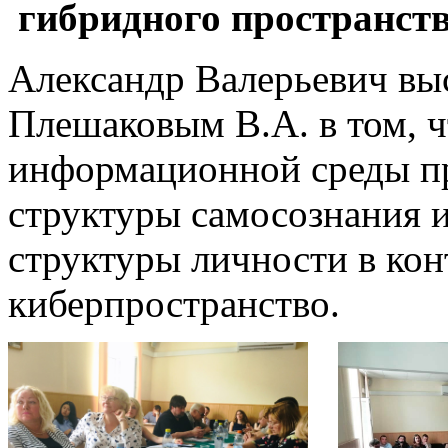
гибридного пространств
Александр Валерьевич выс
Плешаковым В.А. в том, ч
информационной среды п
структуры самосознания 
структуры личности в кон
киберпространство.