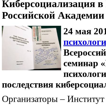
Киберсоциализация в
Российской Академии 
24 мая 20
психолог
Всероссий
семинар 
психологи
последствия киберсоциа
Организаторы – Институт 