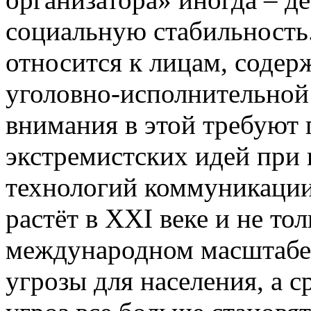
социальную стабильность.
относится к лицам, соде
уголовно-исполнительной
внимания в этой требуют
экстремистских идей при
технологий коммуникации
растёт в XXI веке и не то
международном масштабе,
угрозы для населения, а 