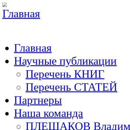
Главная
Научные публикации
Перечень КНИГ
Перечень СТАТЕЙ
Партнеры
Наша команда
ПЛЕШАКОВ Владими