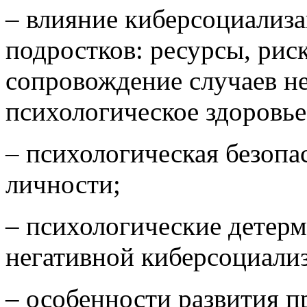
– влияние киберсоциализа
подростков: ресурсы, рис
сопровождение случаев не
психологическое здоровье
– психологическая безопа
личности;
– психологические детер
негативной киберсоциали
– особенности развития п