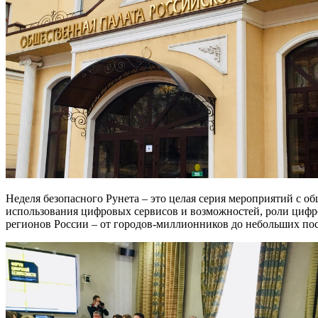
Неделя безопасного Рунета – это целая серия мероприятий с 
использования цифровых сервисов и возможностей, роли цифро
регионов России – от городов-миллионников до небольших пос