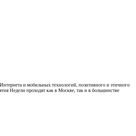
й Интернета и мобильных технологий, позитивного и этичного
ия Недели проходят как в Москве, так и в большинстве