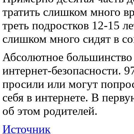
тратить слишком много вр
треть подростков 12-15 ле
слишком много сидят в со
Абсолютное большинство 
интернет-безопасности. 
просили или могут попроси
себя в интернете. В перв
об этом родителей.
Источник