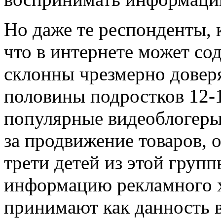
Но даже те респонденты, 
что в интернете может со
склонны чрезмерно доверя
половины подростков 12-15
популярные видеоблогеры
за продвижение товаров, 
трети детей из этой груп
информацию рекламного х
принимают как данность в