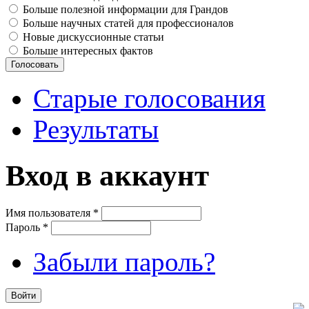
Больше полезной информации для Грандов
Больше научных статей для профессионалов
Новые дискуссионные статьи
Больше интересных фактов
Старые голосования
Результаты
Вход в аккаунт
Имя пользователя
*
Пароль
*
Забыли пароль?