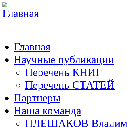
Главная
Научные публикации
Перечень КНИГ
Перечень СТАТЕЙ
Партнеры
Наша команда
ПЛЕШАКОВ Владими