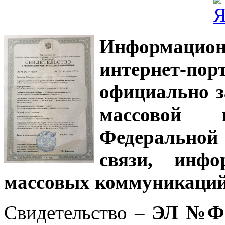
Информацион
интернет-
официально з
массовой
Федеральной
связи, инф
массовых коммуникаций
Свидетельство –
ЭЛ №ФС