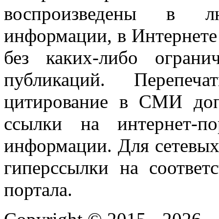
воспроизведены в л
информации, в Интернете
без каких-либо огран
публикаций. Перепеч
цитирование в СМИ доп
ссылки на интернет-п
информации. Для сетевы
гиперссылки на соответ
портала.