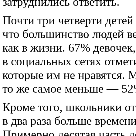
затруднились ответить.
Почти три четверти детей
что большинство людей вед
как в жизни. 67% девоче
в социальных сетях отмети
которые им не нравятся. 
то же самое меньше — 52
Кроме того, школьники от
в два раза больше времени
Примерно десятая часть де