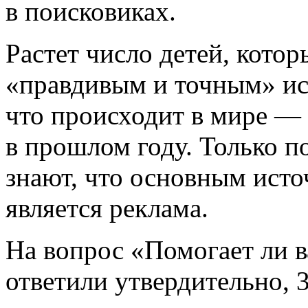
в поисковиках.
Растет число детей, кото
«правдивым и точным» ис
что происходит в мире —
в прошлом году. Только 
знают, что основным исто
является реклама.
На вопрос «Помогает ли 
ответили утвердительно,