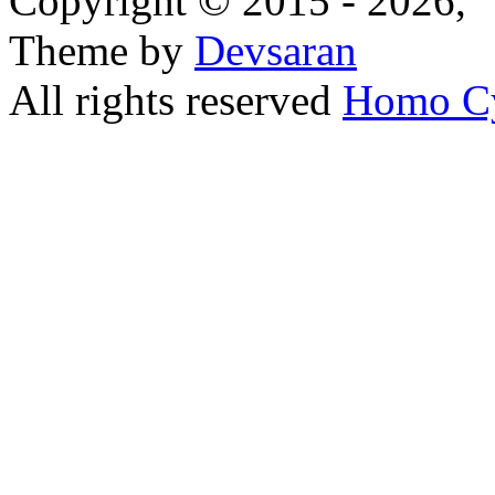
Copyright © 2015 - 2026,
Theme by
Devsaran
All rights reserved
Homo C