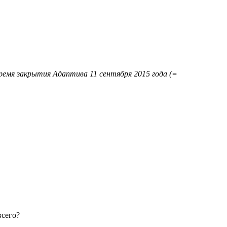
ремя закрытия Адаптива 11 сентября 2015 года (=
всего?