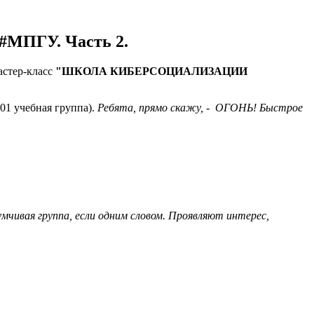
ПГУ. Часть 2.
мастер-класс
"ШКОЛА КИБЕРСОЦИАЛИЗАЦИИ
01 учебная группа).
Ребята, прямо скажу, - ОГОНЬ! Быстрое
мчивая группа, если одним словом. Проявляют интерес,