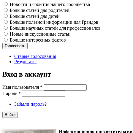
Новости и события нашего сообщества
Больше статей для родителей
Больше статей для детей
Больше полезной информации для Грандов
Больше научных статей для профессионалов
Новые дискуссионные статьи
Больше интересных фактов
Старые голосования
Результаты
Вход в аккаунт
Имя пользователя
*
Пароль
*
Забыли пароль?
Информационно-просветительск