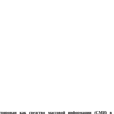
стрирован как средство массовой информации (СМИ) в