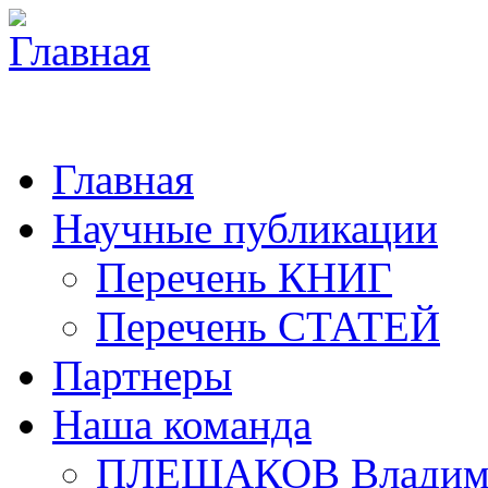
Главная
Научные публикации
Перечень КНИГ
Перечень СТАТЕЙ
Партнеры
Наша команда
ПЛЕШАКОВ Владими