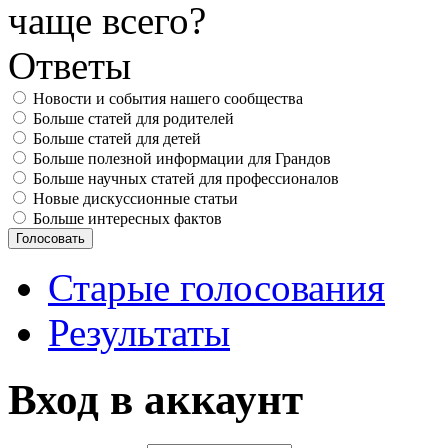
чаще всего?
Ответы
Новости и события нашего сообщества
Больше статей для родителей
Больше статей для детей
Больше полезной информации для Грандов
Больше научных статей для профессионалов
Новые дискуссионные статьи
Больше интересных фактов
Старые голосования
Результаты
Вход в аккаунт