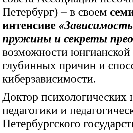
Петербург) – в своем
сем
интенсиве
«Зависимость
пружины и секреты прео
возможности юнгианской 
глубинных причин и спос
киберзависимости.
Доктор психологических 
педагогики и педагогичес
Петербургского государст