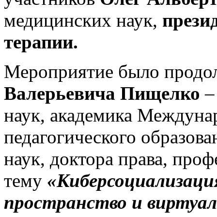
медицинских наук,
прези
терапии.
Мероприятие было продо
Валерьевича Пищелко
–
наук, академика Междуна
педагогического образова
наук, доктора права, проф
тему
«Киберсоциализаци
пространство и виртуал