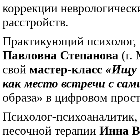
коррекции неврологическ
расстройств.
Практикующий психолог, 
Павловна Степанова
(г.
свой
мастер-класс
«Ищу 
как место встречи с сам
образа» в цифровом прост
Психолог-психоаналитик,
песочной терапии
Инна В