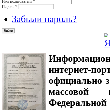
Имя пользователя
*
Пароль
*
Забыли пароль?
Информацион
интернет-
официально з
массовой
Федеральной