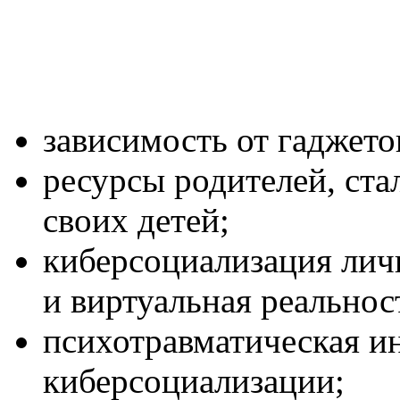
зависимость от гаджето
ресурсы родителей, ст
своих детей;
киберсоциализация лич
и виртуальная реальнос
психотравматическая и
киберсоциализации;