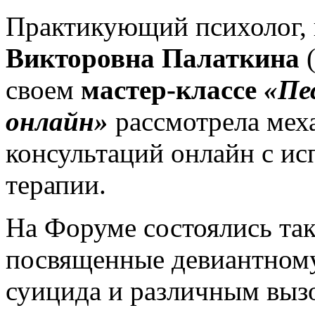
Практикующий психолог, 
Викторовна Палаткина
(
своем
мастер-классе
«Пе
онлайн»
рассмотрела мех
консультаций онлайн с ис
терапии.
На Форуме состоялись так
посвященные девиантном
суицида и различным выз