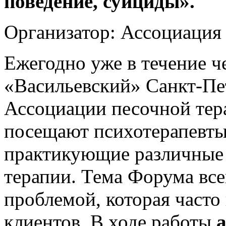
поведение, суициды».
Организатор: Ассоциация 
Ежегодно уже в течение ч
«Васильевский» Санкт-Пе
Ассоциации песочной тер
посещают психотерапевты 
практикующие различные 
терапии. Тема Форума все
проблемой, которая часто 
клиентов. В ходе работы