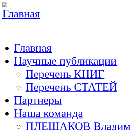
Главная
Научные публикации
Перечень КНИГ
Перечень СТАТЕЙ
Партнеры
Наша команда
ПЛЕШАКОВ Владими