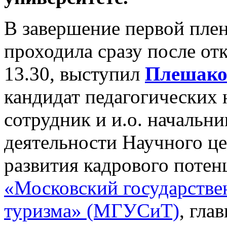
В завершение первой плен
проходила сразу после от
13.30, выступил
Плешако
кандидат педагогических 
сотрудник и и.о. начальн
деятельности Научного це
развития кадрового поте
«Московский государстве
туризма» (МГУСиТ)
, гла