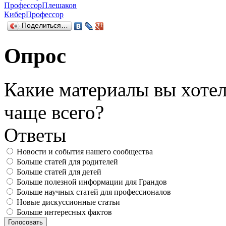
ПрофессорПлешаков
КиберПрофессор
Поделиться…
Опрос
Какие материалы вы хотел
чаще всего?
Ответы
Новости и события нашего сообщества
Больше статей для родителей
Больше статей для детей
Больше полезной информации для Грандов
Больше научных статей для профессионалов
Новые дискуссионные статьи
Больше интересных фактов