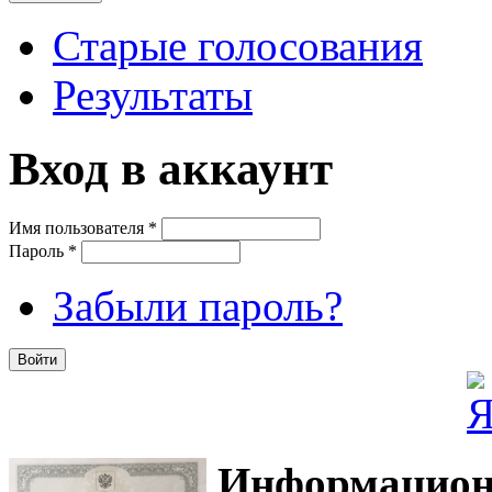
Старые голосования
Результаты
Вход в аккаунт
Имя пользователя
*
Пароль
*
Забыли пароль?
Информацион