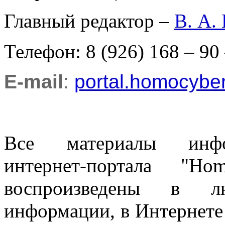
Главный редактор –
В. А.
Телефон: 8 (926) 168 – 90
E-mail
:
portal.homocyb
Все материалы информ
интернет-портала "H
воспроизведены в л
информации, в Интернете