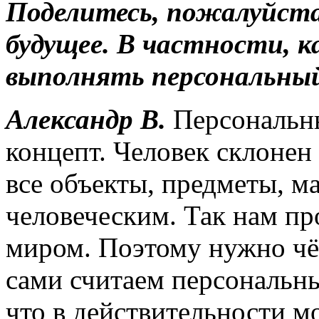
Поделитесь, пожалуйста
будущее. В частности, 
выполнять персональный
Александр В.
Персональны
концепт. Человек склонен
все объекты, предметы, 
человеческим. Так нам пр
миром. Поэтому нужно чёт
сами считаем персональны
что в действительности м