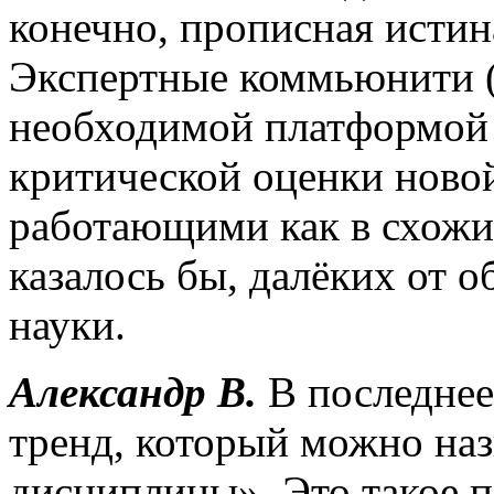
конечно, прописная истина
Экспертные коммьюнити (
необходимой платформой 
критической оценки ново
работающими как в схожих
казалось бы, далёких от 
науки.
Александр В.
В последнее
тренд, который можно наз
дисциплины». Это такое 