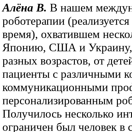
Алёна В.
В нашем междун
роботерапии (реализуется 
время), охватившем неско
Японию, США и Украину, 
разных возрастов, от дете
пациенты с различными к
коммуникационными профи
персонализированным робо
Получилось несколько ин
ограничен был человек в 