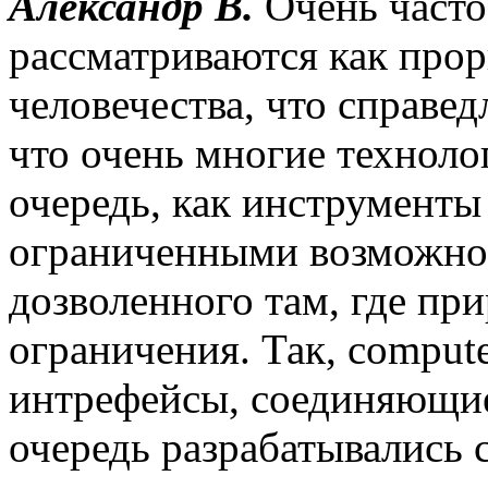
Александр В.
Очень часто
рассматриваются как прор
человечества, что справед
что очень многие техноло
очередь, как инструменты
ограниченными возможно
дозволенного там, где пр
ограничения. Так, computer-
интрефейсы, соединяющие
очередь разрабатывались 