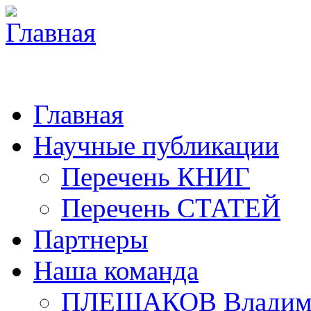
Главная
Научные публикации
Перечень КНИГ
Перечень СТАТЕЙ
Партнеры
Наша команда
ПЛЕШАКОВ Владими