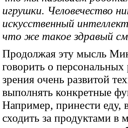
игрушки. Человечество ни
искусственный интеллект 
что же такое здравый см
Продолжая эту мысль Минс
говорить о персональных 
зрения очень развитой те
выполнять конкретные фу
Например, принести еду, 
сходить за продуктами в м