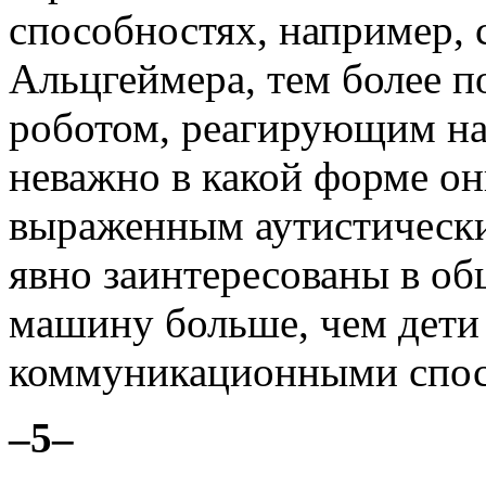
способностях, например, 
Альцгеймера, тем более 
роботом, реагирующим на
неважно в какой форме он
выраженным аутистическ
явно заинтересованы в об
машину больше, чем дети
коммуникационными спос
–5–