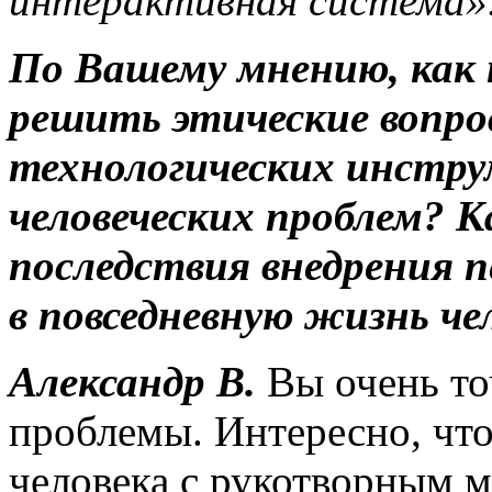
интерактивная система»
По Вашему мнению, как 
решить этические вопро
технологических инстру
человеческих проблем? 
последствия внедрения 
в повседневную жизнь че
Александр В.
Вы очень то
проблемы. Интересно, чт
человека с рукотворным м