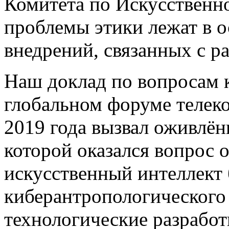
Комитета по Искусственно
проблемы этики лежат в о
внедрений, связанных с р
Наш доклад по вопросам к
глобальном форуме телек
2019 года вызвал оживлён
которой оказался вопрос о
искусственный интеллект
киберантропологического
технологические разработ