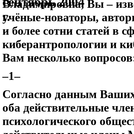
Владимировна, Вы – изв
учёные-новаторы, автор
и более сотни статей в с
киберантропологии и ки
Вам несколько вопросов
–1–
Согласно данным Ваших
оба действительные чл
психологического обществ