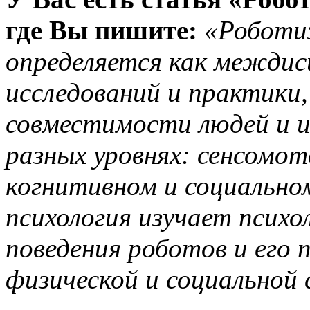
где Вы пишите:
«Роботиз
определяется как междис
исследований и практики
совместимости людей и и
разных уровнях: сенсомо
когнитивном и социально
психология изучает псих
поведения роботов и его 
физической и социальной 