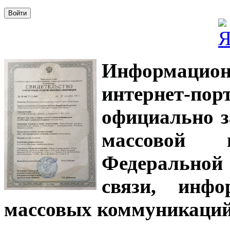
Информацион
интернет-
официально з
массовой
Федеральной
связи, инф
массовых коммуникаций