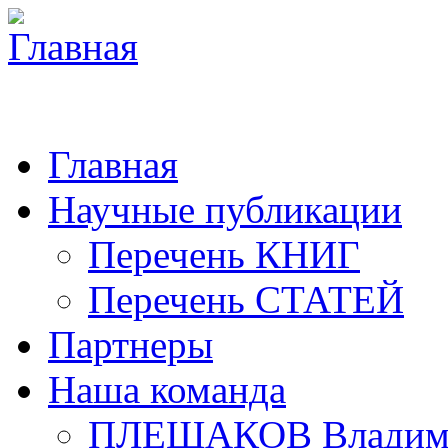
Главная
Научные публикации
Перечень КНИГ
Перечень СТАТЕЙ
Партнеры
Наша команда
ПЛЕШАКОВ Владими