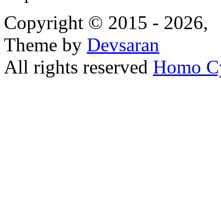
Copyright © 2015 - 2026,
Theme by
Devsaran
All rights reserved
Homo C