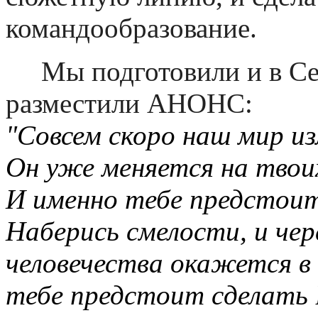
командообразование.
Мы подготовили и в Сети
разместили АНОНС:
"Совсем скоро наш мир и
Он уже меняется на твоих
И именно тебе предстои
Наберись смелости, и чере
человечества окажется в 
тебе предстоит сделать 