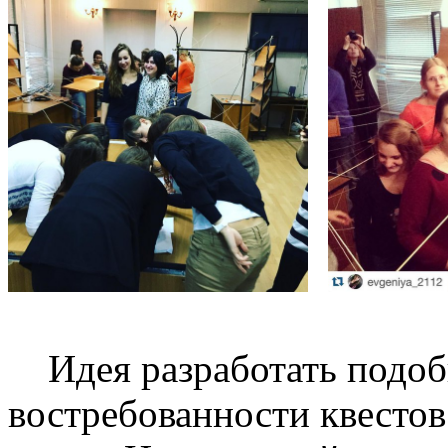
Идея разработать подобн
востребованности квестов