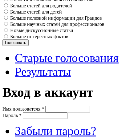
Больше статей для родителей
Больше статей для детей
Больше полезной информации для Грандов
Больше научных статей для профессионалов
Новые дискуссионные статьи
Больше интересных фактов
Старые голосования
Результаты
Вход в аккаунт
Имя пользователя
*
Пароль
*
Забыли пароль?