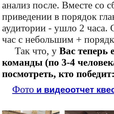
анализ после. Вместе со 
приведении в порядок гла
аудитории - ушло 2 часа.
час с небольшим + порядк
Так что, у
Вас теперь 
команды (по 3-4 человека
посмотреть, кто победит
Фото
и видеоотчет кве