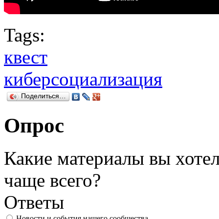
Tags:
квест
киберсоциализация
Поделиться…
Опрос
Какие материалы вы хотел
чаще всего?
Ответы
Новости и события нашего сообщества