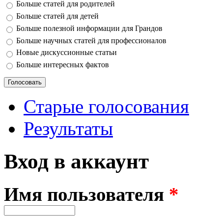
Больше статей для родителей
Больше статей для детей
Больше полезной информации для Грандов
Больше научных статей для профессионалов
Новые дискуссионные статьи
Больше интересных фактов
Старые голосования
Результаты
Вход в аккаунт
Имя пользователя
*