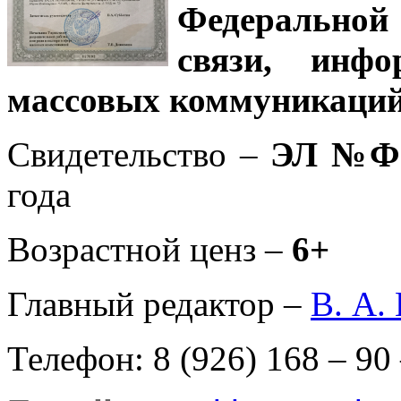
Федеральной
связи, инф
массовых коммуникаций
Свидетельство –
ЭЛ №ФС
года
Возрастной ценз –
6+
Главный редактор –
В. А.
Телефон: 8 (926) 168 – 90