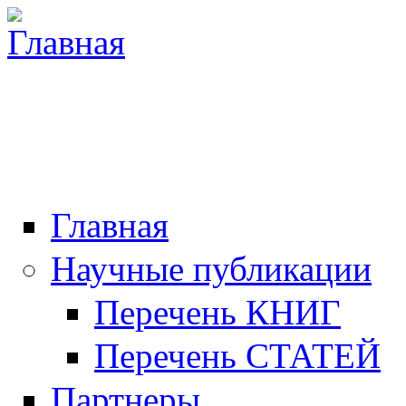
Главная
Научные публикации
Перечень КНИГ
Перечень СТАТЕЙ
Партнеры