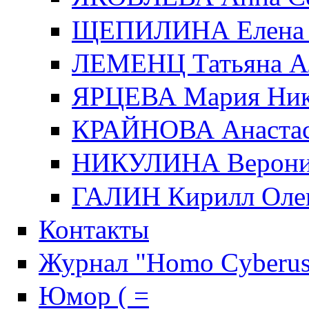
ЩЕПИЛИНА Елена 
ЛЕМЕНЦ Татьяна А
ЯРЦЕВА Мария Ник
КРАЙНОВА Анастас
НИКУЛИНА Верони
ГАЛИН Кирилл Оле
Контакты
Журнал "Homo Cyberus
Юмор ( =