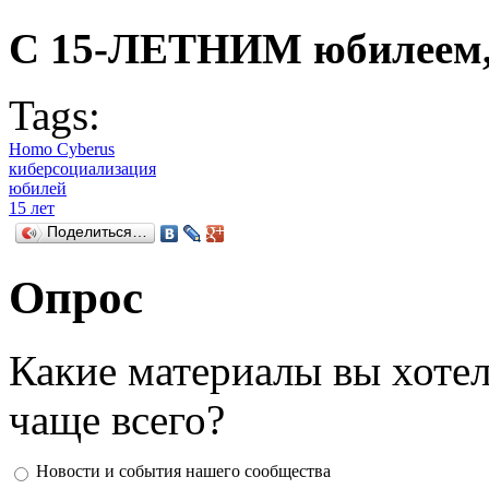
С 15-ЛЕТНИМ юбилеем, 
Tags:
Homo Cyberus
киберсоциализация
юбилей
15 лет
Поделиться…
Опрос
Какие материалы вы хотел
чаще всего?
Ответы
Новости и события нашего сообщества