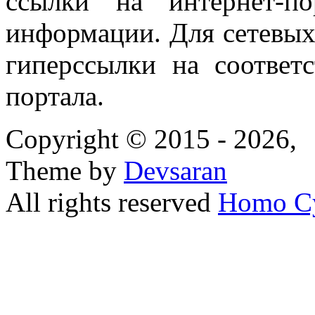
ссылки на интернет-п
информации. Для сетевы
гиперссылки на соответ
портала.
Copyright © 2015 - 2026,
Theme by
Devsaran
All rights reserved
Homo C