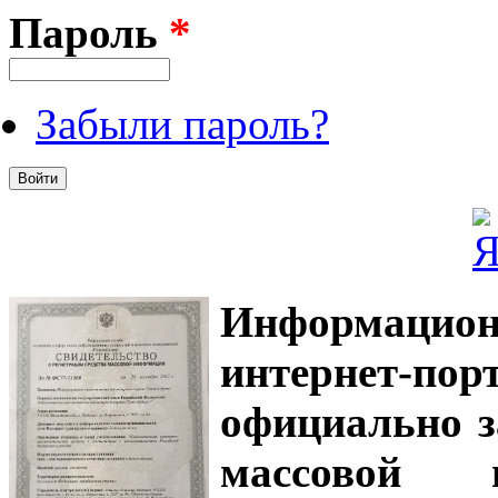
Пароль
*
Забыли пароль?
Информацион
интернет-
официально з
массовой