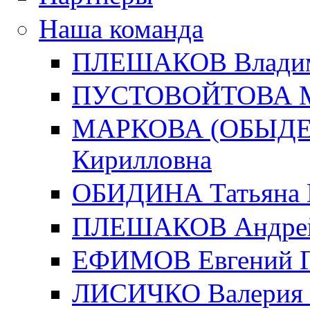
Наша команда
ПЛЕШАКОВ Владим
ПУСТОВОЙТОВА Ма
МАРКОВА (ОБЫДЕН
Кирилловна
ОБИДИНА Татьяна 
ПЛЕШАКОВ Андрей
ЕФИМОВ Евгений Г
ЛИСИЧКО Валерия 