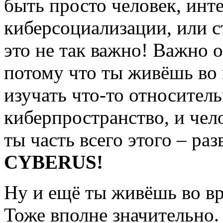
быть просто человек, ин
киберсоциализации, или с
это не так важно! Важно 
потому что ты живёшь во 
изучать что-то относитель
киберпространство, и чел
ты часть всего этого – ра
CYBERUS!
Ну и ещё ты живёшь во вр
Тоже вполне значительно.